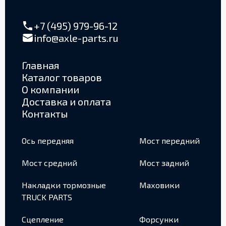
+7 (495) 979-96-12
info@axle-parts.ru
Главная
Каталог товаров
О компании
Доставка и оплата
Контакты
Ось передняя
Мост передний
Мост средний
Мост задний
Накладки тормозные
Маховики
TRUCK PARTS
Сцепление
Форсунки