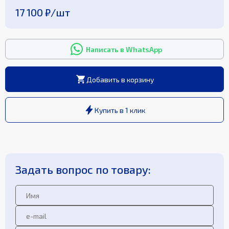
17 100 ₽
/
шт
Написать в WhatsApp
Добавить в корзину
Купить в 1 клик
Задать вопрос по товару: