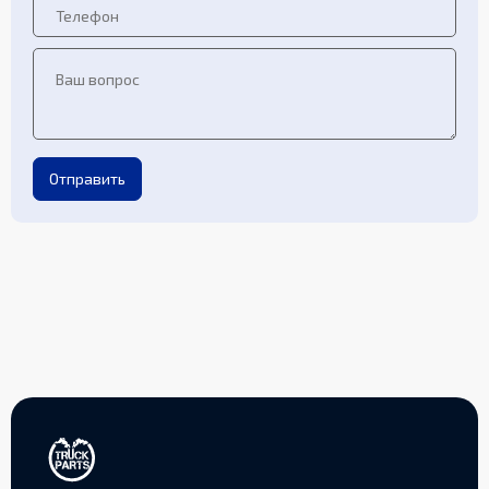
Отправить