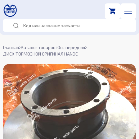
Главная
Каталог товаров
Ось передняя
ДИСК ТОРМОЗНОЙ ОРИГИНАЛ HANDE