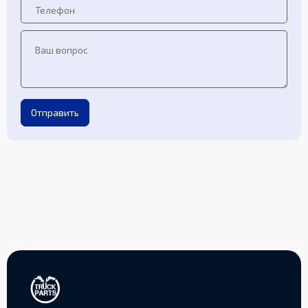
Отправить