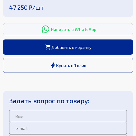
47 250 ₽
/
шт
Написать в WhatsApp
Добавить в корзину
Купить в 1 клик
Задать вопрос по товару: