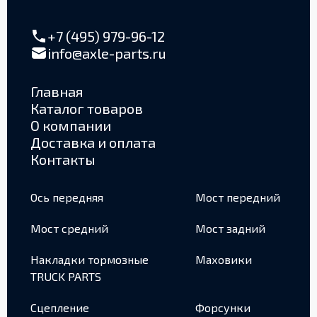
+7 (495) 979-96-12
info@axle-parts.ru
Главная
Каталог товаров
О компании
Доставка и оплата
Контакты
Ось передняя
Мост передний
Мост средний
Мост задний
Накладки тормозные
Маховики
TRUCK PARTS
Сцепление
Форсунки