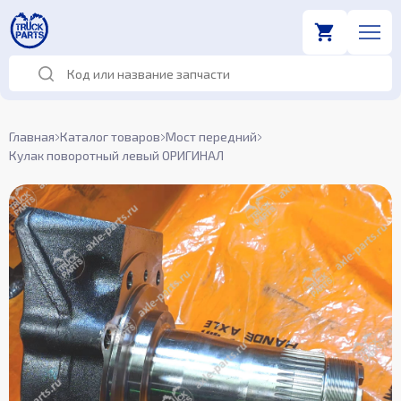
Главная
Каталог товаров
Мост передний
Кулак поворотный левый ОРИГИНАЛ