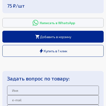
75 ₽
/
шт
Написать в WhatsApp
Добавить в корзину
Купить в 1 клик
Задать вопрос по товару: