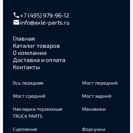
+7 (495) 979-96-12
info@axle-parts.ru
Главная
Каталог товаров
О компании
Доставка и оплата
Контакты
Ось передняя
Мост передний
Мост средний
Мост задний
Накладки тормозные
Маховики
TRUCK PARTS
Сцепление
Форсунки