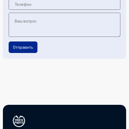
Отправить