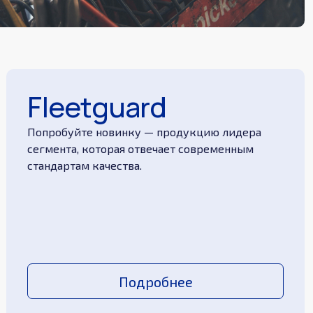
Fleetguard
Попробуйте новинку — продукцию лидера
сегмента, которая отвечает современным
стандартам качества.
Подробнее