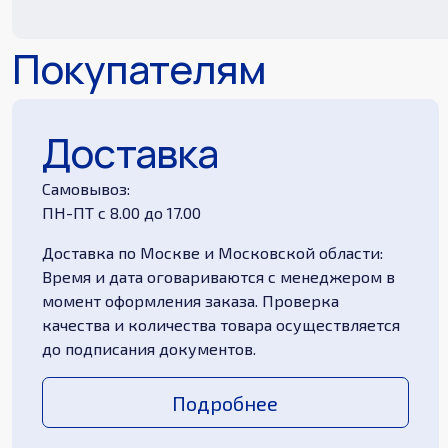
Покупателям
Доставка
Самовывоз:
ПН-ПТ с 8.00 до 17.00
Доставка по Москве и Московской области:
Время и дата оговариваются с менеджером в
момент оформления заказа. Проверка
качества и количества товара осуществляется
до подписания документов.
Подробнее