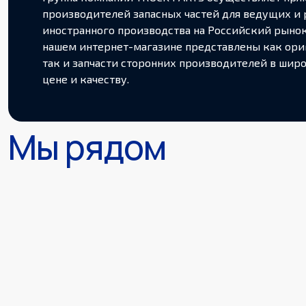
производителей запасных частей для ведущих и 
иностранного производства на Российский рынок 
нашем интернет-магазине представлены как ори
так и запчасти сторонних производителей в шир
цене и качеству.
Мы рядом