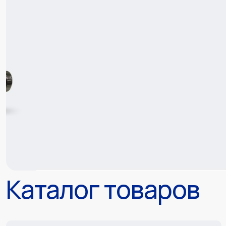
Каталог товаров