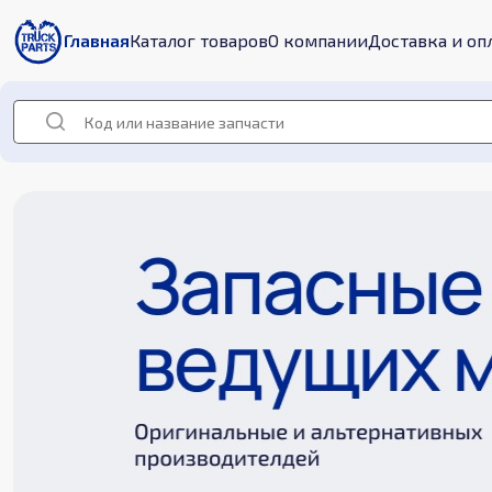
Главная
Каталог товаров
О компании
Доставка и оп