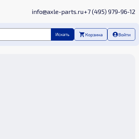
info@axle-parts.ru
+7 (495) 979-96-12
Корзина
Войти