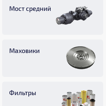
Мост средний
Маховики
Фильтры