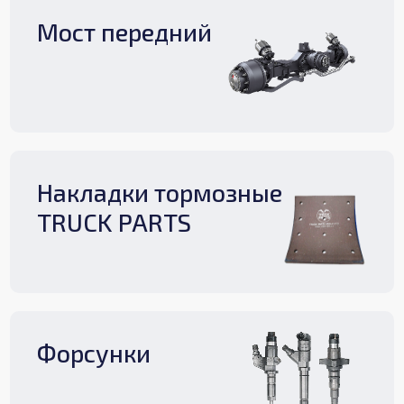
Мост передний
Накладки тормозные
TRUCK PARTS
Форсунки