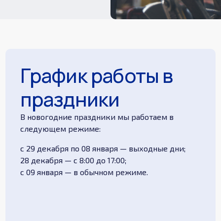
График работы в
праздники
В новогодние праздники мы работаем в
следующем режиме:
с 29 декабря по 08 января — выходные дни;
28 декабря — с 8:00 до 17:00;
с 09 января — в обычном режиме.