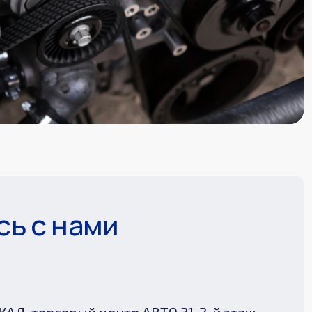
ь с нами