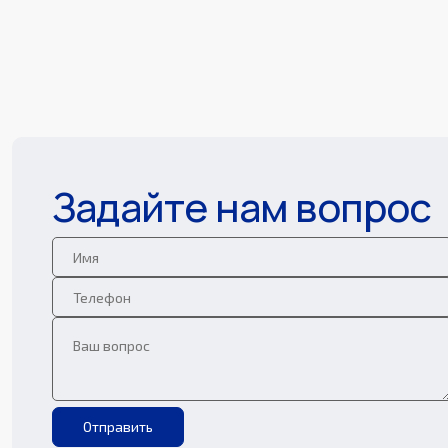
Задайте нам вопрос
Отправить