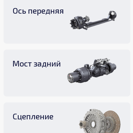
Ось передняя
Мост задний
Сцепление