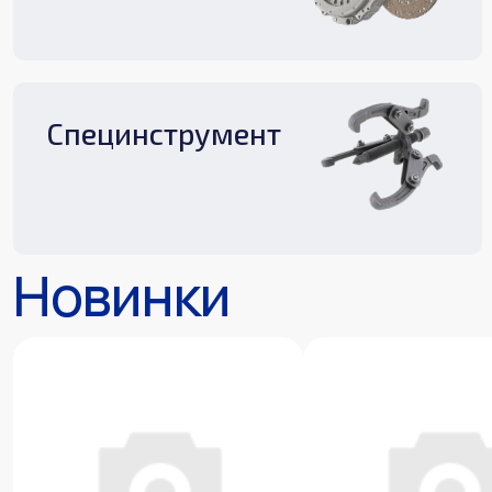
Специнструмент
Новинки