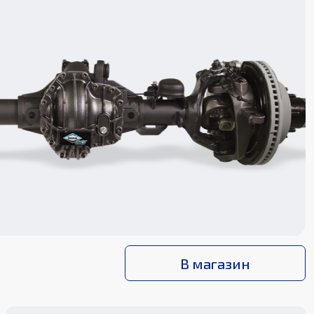
В магазин