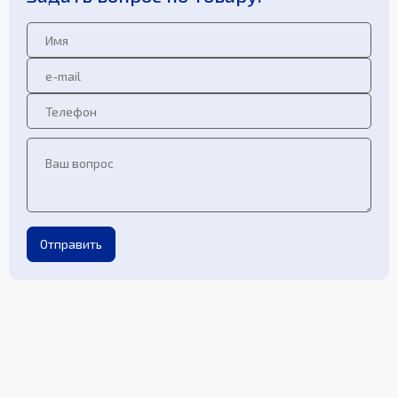
Отправить