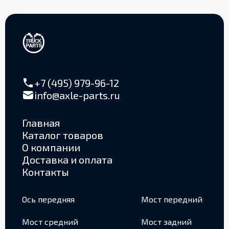
+7 (495) 979-96-12
info@axle-parts.ru
Главная
Каталог товаров
О компании
Доставка и оплата
Контакты
Ось передняя
Мост передний
Мост средний
Мост задний