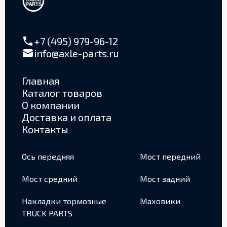
+7 (495) 979-96-12
info@axle-parts.ru
Главная
Каталог товаров
О компании
Доставка и оплата
Контакты
Ось передняя
Мост передний
Мост средний
Мост задний
Накладки тормозные
Маховики
TRUCK PARTS