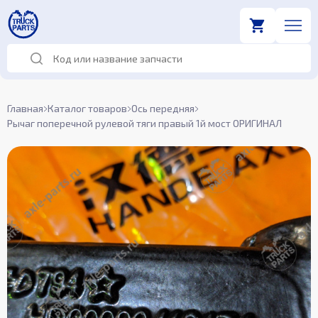
Главная
Каталог товаров
Ось передняя
Рычаг поперечной рулевой тяги правый 1й мост ОРИГИНАЛ