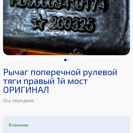
Рычаг поперечной рулевой
тяги правый 1й мост
ОРИГИНАЛ
Ось передняя
В наличии