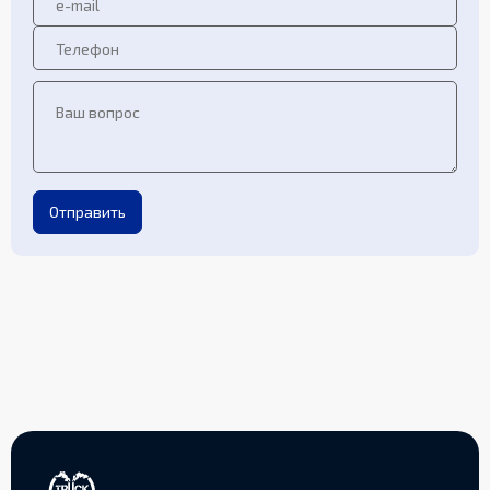
Отправить