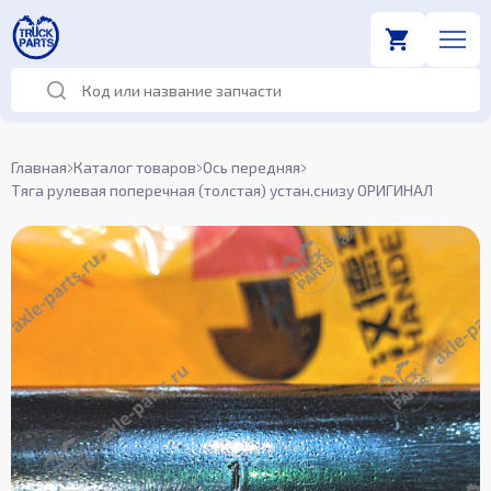
Главная
Каталог товаров
Ось передняя
Тяга рулевая поперечная (толстая) устан.снизу ОРИГИНАЛ