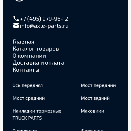
+7 (495) 979-96-12
info@axle-parts.ru
Главная
Каталог товаров
О компании
Доставка и оплата
Контакты
Ось передняя
Мост передний
Мост средний
Мост задний
Накладки тормозные
Маховики
TRUCK PARTS
Сцепление
Форсунки