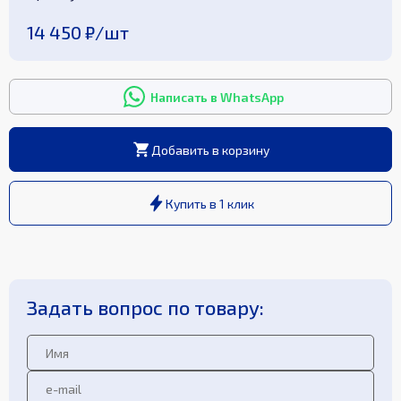
14 450 ₽
/
шт
Написать в WhatsApp
Добавить в корзину
Купить в 1 клик
Задать вопрос по товару: