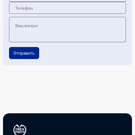
Отправить