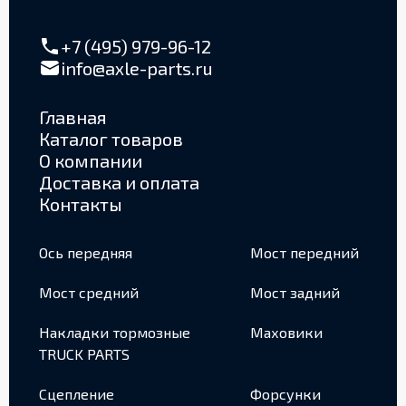
+7 (495) 979-96-12
info@axle-parts.ru
Главная
Каталог товаров
О компании
Доставка и оплата
Контакты
Ось передняя
Мост передний
Мост средний
Мост задний
Накладки тормозные
Маховики
TRUCK PARTS
Сцепление
Форсунки