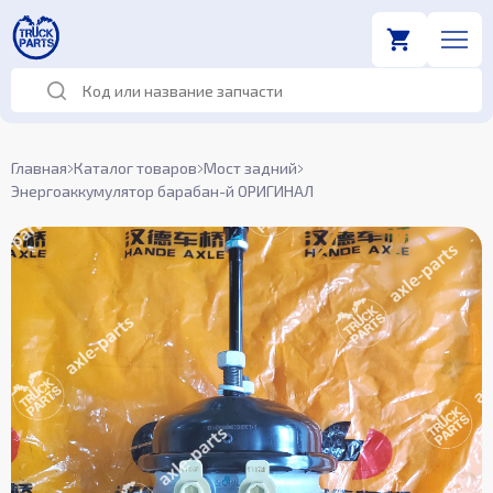
Главная
Каталог товаров
Мост задний
Энергоаккумулятор барабан-й ОРИГИНАЛ