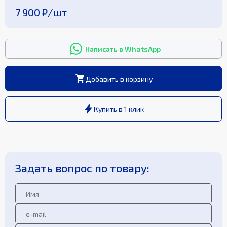
7 900 ₽
/
шт
Написать в WhatsApp
Добавить в корзину
Купить в 1 клик
Задать вопрос по товару: