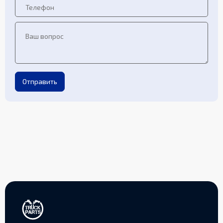
Отправить