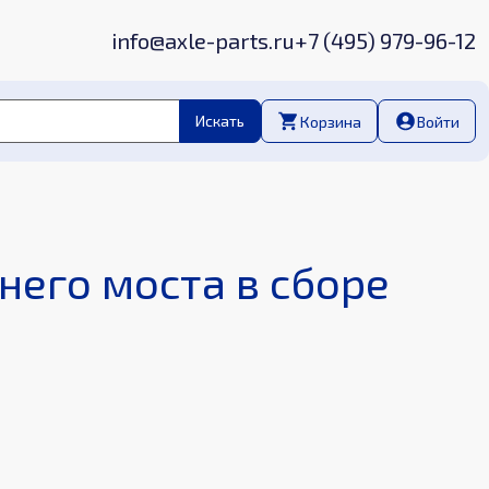
info@axle-parts.ru
+7 (495) 979-96-12
Корзина
Войти
него моста в сборе