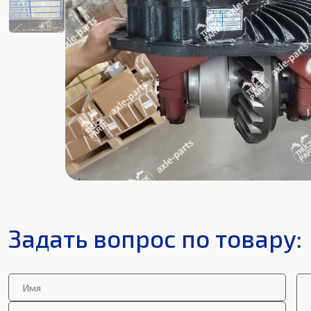
Задать вопрос по товару: