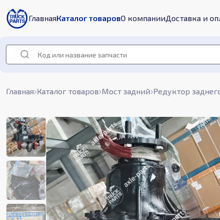
Главная
Каталог товаров
О компании
Доставка и оп
Главная
Каталог товаров
Мост задний
Редуктор заднег