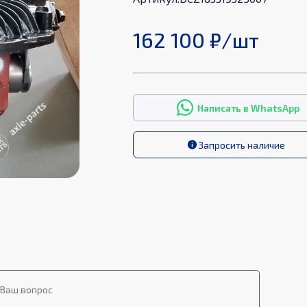
162 100 ₽
/
шт
Написать в WhatsApp
Запросить наличие